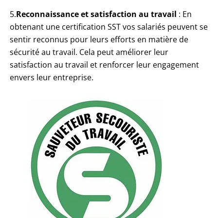
5.
Reconnaissance et satisfaction au travail
: En
obtenant une certification SST vos salariés peuvent se
sentir reconnus pour leurs efforts en matière de
sécurité au travail. Cela peut améliorer leur
satisfaction au travail et renforcer leur engagement
envers leur entreprise.