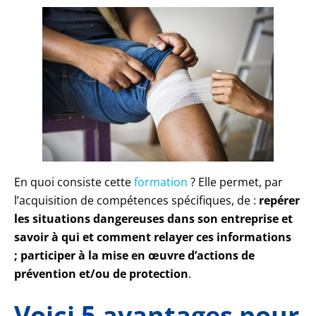
En quoi consiste cette
formation
? Elle permet, par
l’acquisition de compétences spécifiques, de :
repérer
les situations dangereuses dans son entreprise et
savoir à qui et comment relayer ces informations
;
participer à la mise en œuvre d’actions de
prévention et/ou de protection
.
Voici 5 avantages pour