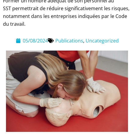
Former un nombre adéquat de son personnel au
SST permettrait de réduire significativement les risques,
notamment dans les entreprises indiquées par le Code
du travail.
05/08/2024
Publications
,
Uncategorized