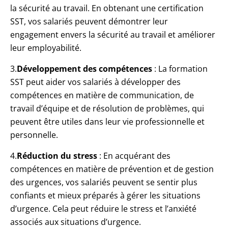
la sécurité au travail. En obtenant une certification
SST, vos salariés peuvent démontrer leur
engagement envers la sécurité au travail et améliorer
leur employabilité.
3.
Développement des compétences
: La formation
SST peut aider vos salariés à développer des
compétences en matière de communication, de
travail d’équipe et de résolution de problèmes, qui
peuvent être utiles dans leur vie professionnelle et
personnelle.
4.
Réduction du stress
: En acquérant des
compétences en matière de prévention et de gestion
des urgences, vos salariés peuvent se sentir plus
confiants et mieux préparés à gérer les situations
d’urgence. Cela peut réduire le stress et l’anxiété
associés aux situations d’urgence.