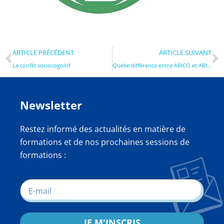
ARTICLE PRÉCÉDENT
ARTICLE SUIVANT
Le conflit sociocognitif
Quelle différence entre ARICO et ARICF ?
Newsletter
Restez informé des actualités en matière de
formations et de nos prochaines sessions de
formations :
JE M'INSCRIS