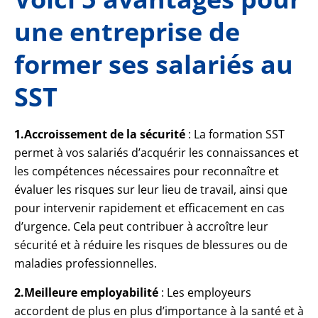
une entreprise de
former ses salariés au
SST
1.Accroissement de la sécurité
: La formation SST
permet à vos salariés d’acquérir les connaissances et
les compétences nécessaires pour reconnaître et
évaluer les risques sur leur lieu de travail, ainsi que
pour intervenir rapidement et efficacement en cas
d’urgence. Cela peut contribuer à accroître leur
sécurité et à réduire les risques de blessures ou de
maladies professionnelles.
2.Meilleure employabilité
: Les employeurs
accordent de plus en plus d’importance à la santé et à