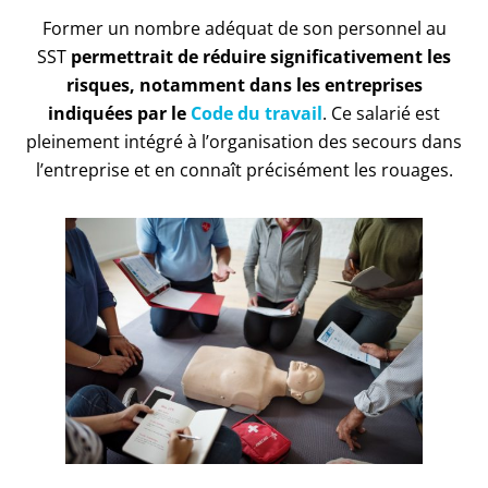
Former un nombre adéquat de son personnel au
SST
permettrait de réduire significativement les
risques, notamment dans les entreprises
indiquées par le
Code du travail
. Ce salarié est
pleinement intégré à l’organisation des secours dans
l’entreprise et en connaît précisément les rouages.