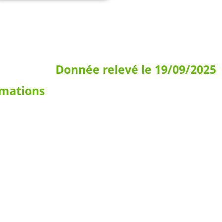
Donnée relevé le 19/09/2025
rmations