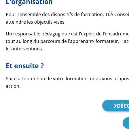
L'organisation​
Pour l’ensemble des dispositifs de formation, TÉÂ Conse
atteindre les objectifs visés.
Un responsable pédagogique est l’expert de l’encadrement d
tout au long du parcours de l’apprenant- formateur. Il ac
les interventions.
Et ensuite ?
Suite à l’obtention de votre formation, nous vous propo
action.
DÉC