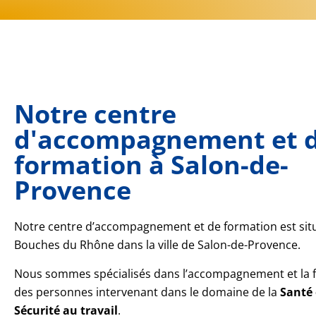
Notre centre
d'accompagnement et 
formation à Salon-de-
Provence
Notre centre d’accompagnement et de formation est situ
Bouches du Rhône dans la ville de Salon-de-Provence.
Nous sommes spécialisés dans l’accompagnement et la 
des personnes intervenant dans le domaine de la
Santé 
Sécurité au travail
.