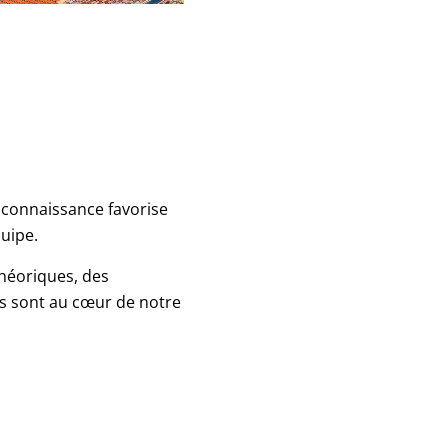
 connaissance favorise
uipe.
théoriques, des
s sont au cœur de notre