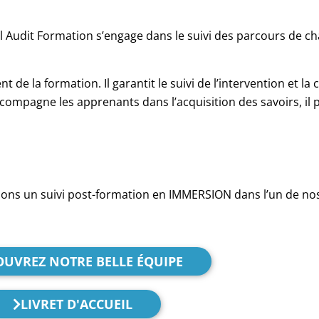
il Audit Formation s’engage dans le suivi des parcours de c
e la formation. Il garantit le suivi de l’intervention et la 
compagne les apprenants dans l’acquisition des savoirs, il p
sons un suivi post-formation en IMMERSION dans l’un de no
OUVREZ NOTRE BELLE ÉQUIPE
LIVRET D'ACCUEIL