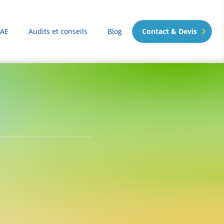
VAE
Audits et conseils
Blog
Contact & Devis