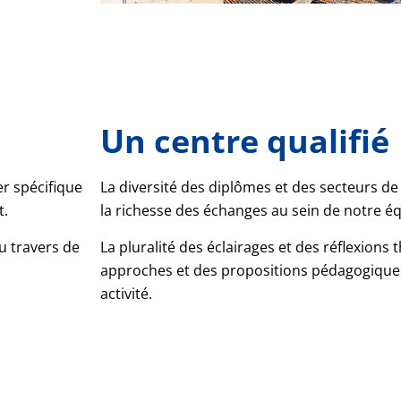
Un centre qualifié
r spécifique
La diversité des diplômes et des secteurs de
t.
la richesse des échanges au sein de notre éq
u travers de
La pluralité des éclairages et des réflexions 
approches et des propositions pédagogique
activité.