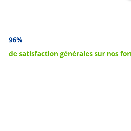
96%
de satisfaction générales sur nos fo