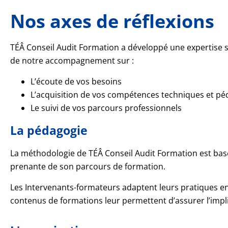
Nos axes de réflexions
TÉÂ Conseil Audit Formation a développé une expertise 
de notre accompagnement sur :
L’écoute de vos besoins
L’acquisition de vos compétences techniques et p
Le suivi de vos parcours professionnels
La pédagogie
La méthodologie de TÉÂ Conseil Audit Formation est bas
prenante de son parcours de formation.
Les Intervenants-formateurs adaptent leurs pratiques e
contenus de formations leur permettent d’assurer l’impli