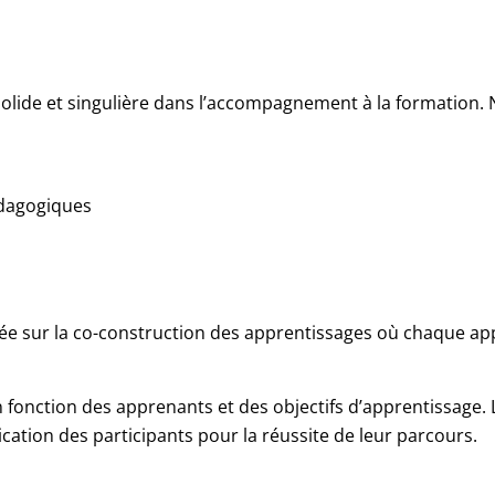
solide et singulière dans l’accompagnement à la formation.
édagogiques
ée sur la co-construction des apprentissages où chaque ap
n fonction des apprenants et des objectifs d’apprentissage
cation des participants pour la réussite de leur parcours.