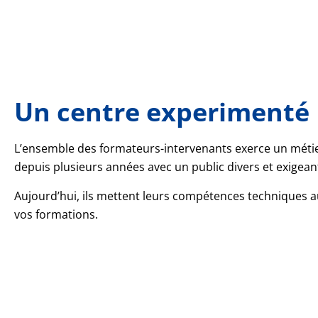
Un centre experimenté
L’ensemble des formateurs-intervenants exerce un métie
depuis plusieurs années avec un public divers et exigean
Aujourd’hui, ils mettent leurs compétences techniques a
vos formations.