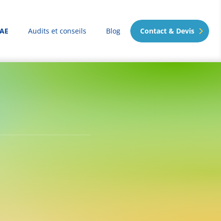
VAE
Audits et conseils
Blog
Contact & Devis