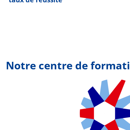
Notre centre de formati