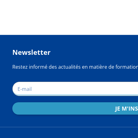
Newsletter
Restez informé des actualités en matière de formatio
JE M'IN