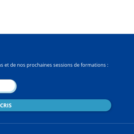
ns et de nos prochaines sessions de formations :
SCRIS