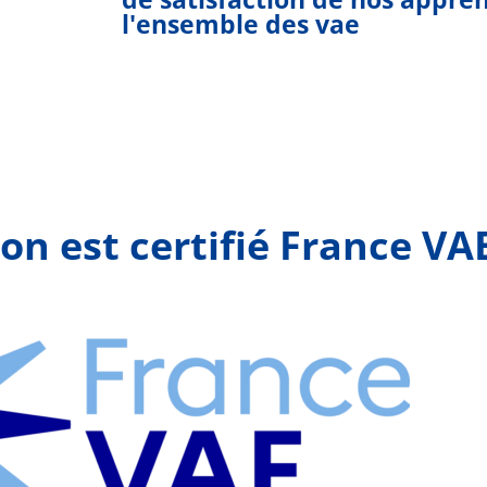
l'ensemble des vae
on est certifié France VA