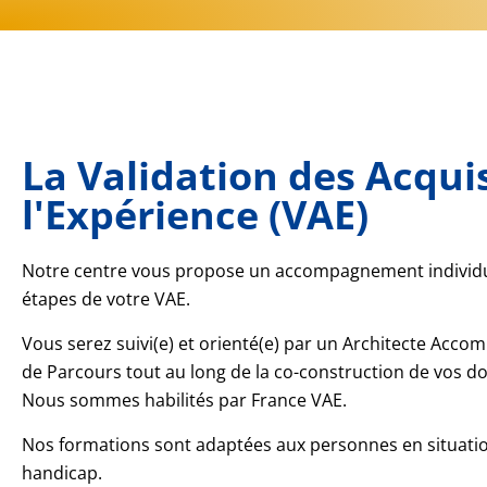
La Validation des Acqui
l'Expérience (VAE)
Notre centre vous propose un accompagnement individu
étapes de votre VAE.
Vous serez suivi(e) et orienté(e) par un Architecte Acc
de Parcours tout au long de la co-construction de vos do
Nous sommes habilités par France VAE.
Nos formations sont adaptées aux personnes en situati
handicap.