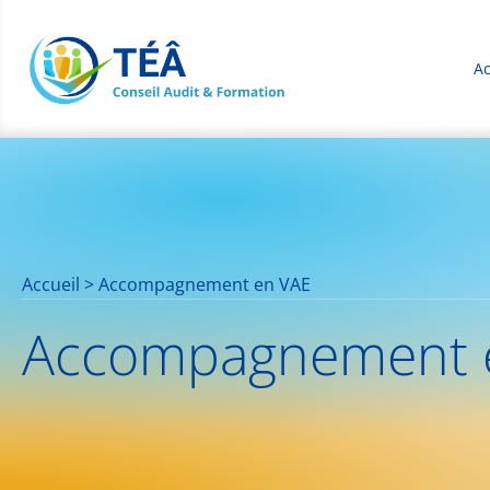
Ac
Accueil
>
Accompagnement en VAE
Accompagnement 