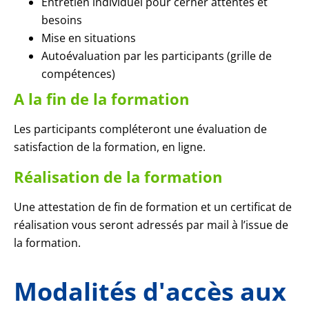
Entretien individuel pour cerner attentes et
besoins
Mise en situations
Autoévaluation par les participants (grille de
compétences)
A la fin de la formation
Les participants compléteront une évaluation de
satisfaction de la formation, en ligne.
Réalisation de la formation
Une attestation de fin de formation et un certificat de
réalisation vous seront adressés par mail à l’issue de
la formation.
Modalités d'accès aux