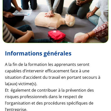
Informations générales
A la fin de la formation les apprenants seront
capables d’intervenir efficacement face à une
situation d’accident du travail en portant secours à
la(aux) victime(s).
Et également de contribuer à la prévention des
risques professionnels dans le respect de
l’organisation et des procédures spécifiques de
l’entreprise.