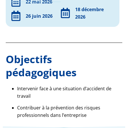
22 mai 2026
18 décembre
26 juin 2026
2026
Objectifs
pédagogiques
Intervenir face à une situation d’accident de
travail
Contribuer à la prévention des risques
professionnels dans l’entreprise