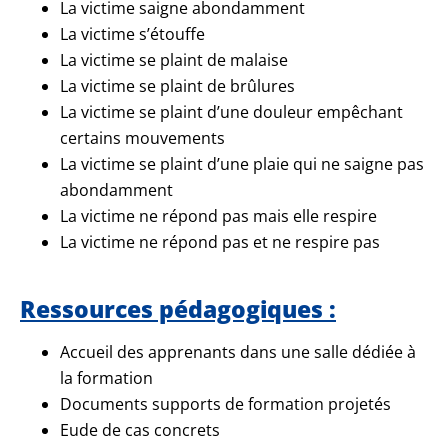
La victime saigne abondamment
La victime s’étouffe
La victime se plaint de malaise
La victime se plaint de brûlures
La victime se plaint d’une douleur empêchant
certains mouvements
La victime se plaint d’une plaie qui ne saigne pas
abondamment
La victime ne répond pas mais elle respire
La victime ne répond pas et ne respire pas
Ressources pédagogiques :
Accueil des apprenants dans une salle dédiée à
la formation
Documents supports de formation projetés
Eude de cas concrets