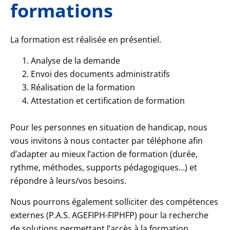
formations
La formation est réalisée en présentiel.
Analyse de la demande
Envoi des documents administratifs
Réalisation de la formation
Attestation et certification de formation
Pour les personnes en situation de handicap, nous
vous invitons à nous contacter par téléphone afin
d’adapter au mieux l’action de formation (durée,
rythme, méthodes, supports pédagogiques…) et
répondre à leurs/vos besoins.
Nous pourrons également solliciter des compétences
externes (P.A.S. AGEFIPH-FIPHFP) pour la recherche
de solutions permettant l’accès à la formation.