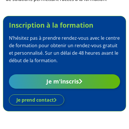
Inscription à la formation​
N’hésitez pas à prendre rendez-vous avec le centre
de formation pour obtenir un rendez-vous gratuit
et personnalisé. Sur un délai de 48 heures avant le
début de la formation.
Je m'inscris
Je prend contact