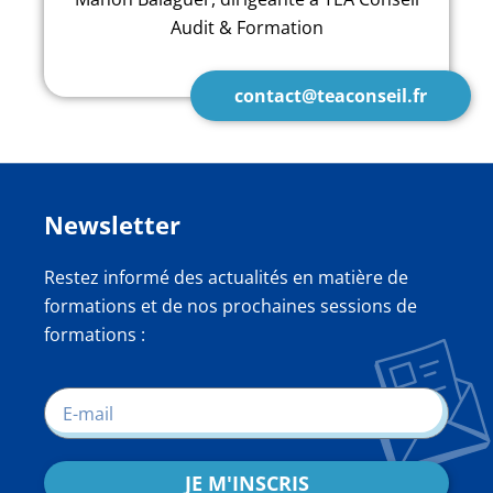
Audit & Formation
contact@teaconseil.fr
Newsletter
Restez informé des actualités en matière de
formations et de nos prochaines sessions de
formations :
JE M'INSCRIS