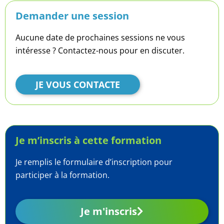
Demander une session
Aucune date de prochaines sessions ne vous
intéresse ? Contactez-nous pour en discuter.
JE VOUS CONTACTE
Je m’inscris à cette formation
Je remplis le formulaire d’inscription pour
participer à la formation.
Je m'inscris