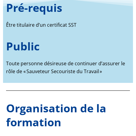
Pré-requis
Être titulaire d’un certificat SST
Public
Toute personne désireuse de continuer d’assurer le
rôle de « Sauveteur Secouriste du Travail »
Organisation de la
formation