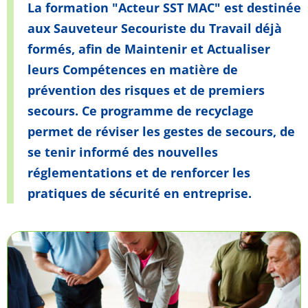
La formation "Acteur SST MAC" est destinée
aux Sauveteur Secouriste du Travail déjà
formés, afin de Maintenir et Actualiser
leurs Compétences en matière de
prévention des risques et de premiers
secours. Ce programme de recyclage
permet de réviser les gestes de secours, de
se tenir informé des nouvelles
réglementations et de renforcer les
pratiques de sécurité en entreprise.