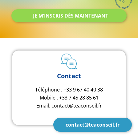
JE M’INSCRIS DÈS MAINTENANT
Contact
Téléphone : +33 9 67 40 40 38
Mobile : +33 7 45 28 85 61
Email: contact@teaconseil.fr
contact@teaconseil.fr