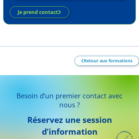
Je prend contact
Retour aux formations
Besoin d’un premier contact avec
nous ?
Réservez une session
d’information