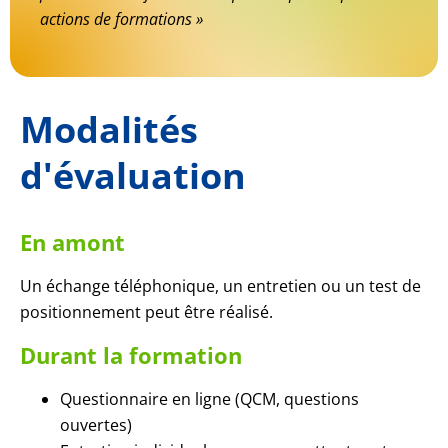
actions de formations »
Modalités
d'évaluation
En amont
Un échange téléphonique, un entretien ou un test de
positionnement peut être réalisé.
Durant la formation
Questionnaire en ligne (QCM, questions
ouvertes)