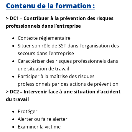
Contenu de la formation :
> DC1 – Contribuer à la prévention des risques
professionnels dans l’entreprise
Contexte réglementaire
Situer son rôle de SST dans l’organisation des
secours dans l’entreprise
Caractériser des risques professionnels dans
une situation de travail
Participer à la maîtrise des risques
professionnels par des actions de prévention
> DC2 – Intervenir face à une situation d’accident
du travail
Protéger
Alerter ou faire alerter
Examiner la victime