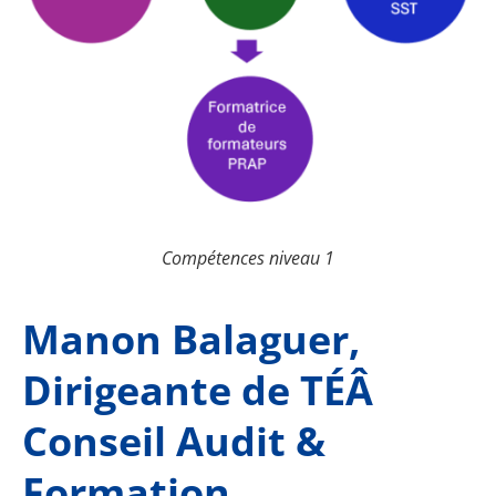
Compétences niveau 1
Manon Balaguer,
Dirigeante de TÉÂ
Conseil Audit &
Formation