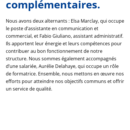
complémentaires.
Nous avons deux alternants : Elsa Marclay, qui occupe
le poste d’assistante en communication et
commercial, et Fabio Giuliano, assistant administratif.
Ils apportent leur énergie et leurs compétences pour
contribuer au bon fonctionnement de notre
structure. Nous sommes également accompagnés
d’une salariée, Aurélie Delahaye, qui occupe un rôle
de formatrice. Ensemble, nous mettons en œuvre nos
efforts pour atteindre nos objectifs communs et offrir
un service de qualité.