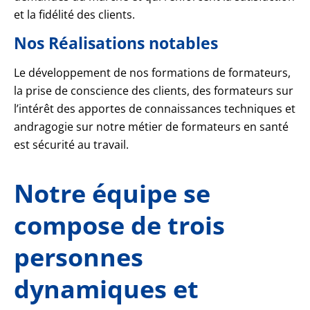
et la fidélité des clients.
Nos Réalisations notables
Le développement de nos formations de formateurs,
la prise de conscience des clients, des formateurs sur
l’intérêt des apportes de connaissances techniques et
andragogie sur notre métier de formateurs en santé
est sécurité au travail.
Notre équipe se
compose de trois
personnes
dynamiques et