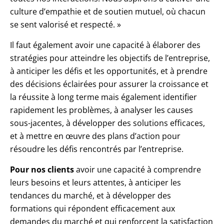
culture d’empathie et de soutien mutuel, où chacun
se sent valorisé et respecté. »
Il faut également avoir une capacité à élaborer des
stratégies pour atteindre les objectifs de l’entreprise,
à anticiper les défis et les opportunités, et à prendre
des décisions éclairées pour assurer la croissance et
la réussite à long terme mais également identifier
rapidement les problèmes, à analyser les causes
sous-jacentes, à développer des solutions efficaces,
et à mettre en œuvre des plans d’action pour
résoudre les défis rencontrés par l’entreprise.
Pour nos clients
avoir une capacité à comprendre
leurs besoins et leurs attentes, à anticiper les
tendances du marché, et à développer des
formations qui répondent efficacement aux
demandes du marché et qui renforcent la satisfaction