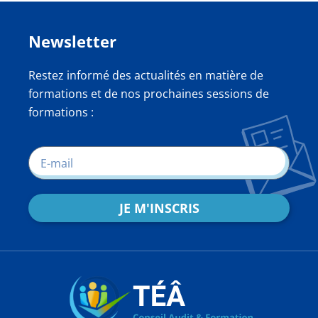
Newsletter
Restez informé des actualités en matière de
formations et de nos prochaines sessions de
formations :
JE M'INSCRIS