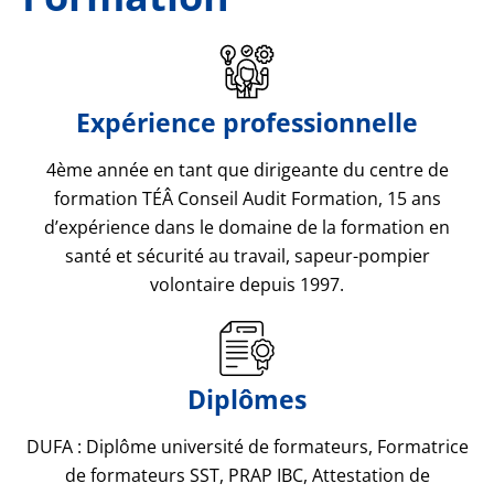
Expérience professionnelle
4ème année en tant que dirigeante du centre de
formation TÉÂ Conseil Audit Formation, 15 ans
d’expérience dans le domaine de la formation en
santé et sécurité au travail, sapeur-pompier
volontaire depuis 1997.
Diplômes
DUFA : Diplôme université de formateurs, Formatrice
de formateurs SST, PRAP IBC, Attestation de