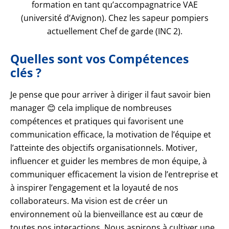
formation en tant qu’accompagnatrice VAE
(université d’Avignon). Chez les sapeur pompiers
actuellement Chef de garde (INC 2).
Quelles sont vos Compétences
clés ?
Je pense que pour arriver à diriger il faut savoir bien
manager 😊 cela implique de nombreuses
compétences et pratiques qui favorisent une
communication efficace, la motivation de l’équipe et
l’atteinte des objectifs organisationnels. Motiver,
influencer et guider les membres de mon équipe, à
communiquer efficacement la vision de l’entreprise et
à inspirer l’engagement et la loyauté de nos
collaborateurs. Ma vision est de créer un
environnement où la bienveillance est au cœur de
toutes nos interactions. Nous aspirons à cultiver une