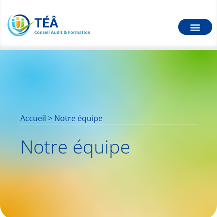
Accueil
>
Notre équipe
Notre équipe