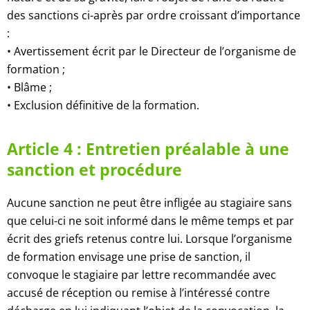
des sanctions ci-après par ordre croissant d’importance
:
• Avertissement écrit par le Directeur de l’organisme de
formation ;
• Blâme ;
• Exclusion définitive de la formation.
Article 4 : Entretien préalable à une
sanction et procédure
Aucune sanction ne peut être infligée au stagiaire sans
que celui-ci ne soit informé dans le même temps et par
écrit des griefs retenus contre lui. Lorsque l’organisme
de formation envisage une prise de sanction, il
convoque le stagiaire par lettre recommandée avec
accusé de réception ou remise à l’intéressé contre