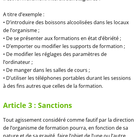
A titre d’exemple :
• D’introduire des boissons alcoolisées dans les locaux
de l’organisme ;
• De se présenter aux formations en état d’ébriété ;
• D’emporter ou modifier les supports de formation ;
• De modifier les réglages des paramètres de
l’ordinateur ;
• De manger dans les salles de cours ;
• D’utiliser les téléphones portables durant les sessions
à des fins autres que celles de la formation.
Article 3 : Sanctions
Tout agissement considéré comme fautif par la direction
de l’organisme de formation pourra, en fonction de sa
nature et de sa gravité, faire l’objet de l’une ou l’autre