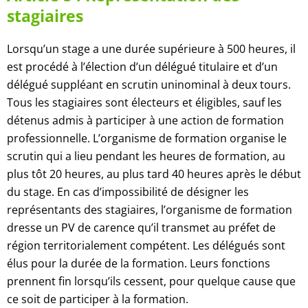
stagiaires
Lorsqu’un stage a une durée supérieure à 500 heures, il
est procédé à l’élection d’un délégué titulaire et d’un
délégué suppléant en scrutin uninominal à deux tours.
Tous les stagiaires sont électeurs et éligibles, sauf les
détenus admis à participer à une action de formation
professionnelle.
L’organisme de formation organise le
scrutin qui a lieu pendant les heures de formation, au
plus tôt 20 heures, au plus tard 40 heures après le début
du stage. En cas d’impossibilité de désigner les
représentants des stagiaires, l’organisme de formation
dresse un PV de carence qu’il transmet au préfet de
région territorialement compétent.
Les délégués sont
élus pour la durée de la formation. Leurs fonctions
prennent fin lorsqu’ils cessent, pour quelque cause que
ce soit de participer à la formation.