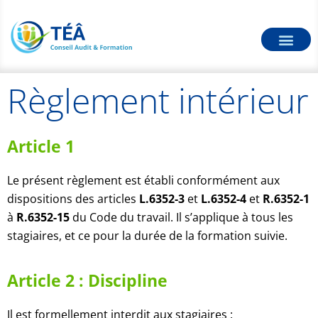
Règlement intérieur
Article 1
Le présent règlement est établi conformément aux
dispositions des articles
L.6352-3
et
L.6352-4
et
R.6352-1
à
R.6352-15
du Code du travail. Il s’applique à tous les
stagiaires, et ce pour la durée de la formation suivie.
Article 2 : Discipline
Il est formellement interdit aux stagiaires :