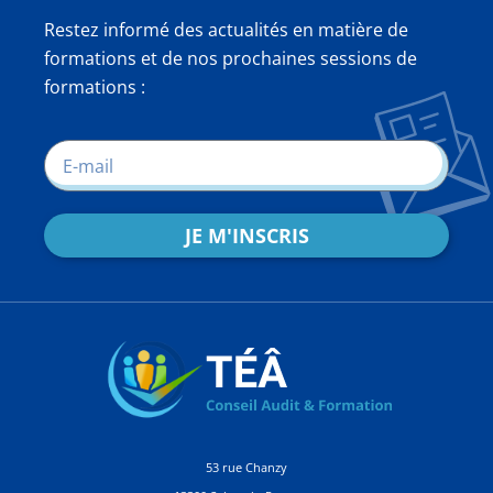
Restez informé des actualités en matière de
formations et de nos prochaines sessions de
formations :
JE M'INSCRIS
53 rue Chanzy