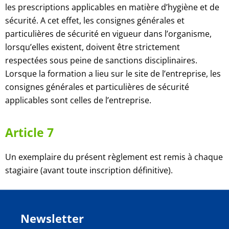
les prescriptions applicables en matière d’hygiène et de
sécurité. A cet effet, les consignes générales et
particulières de
sécurité en vigueur dans l’organisme,
lorsqu’elles existent, doivent être strictement
respectées sous peine de sanctions disciplinaires.
Lorsque la formation a lieu sur le site de l’entreprise, les
consignes générales et particulières de sécurité
applicables sont celles de l’entreprise.
Article 7
Un exemplaire du présent règlement est remis à chaque
stagiaire (avant toute inscription définitive).
Newsletter