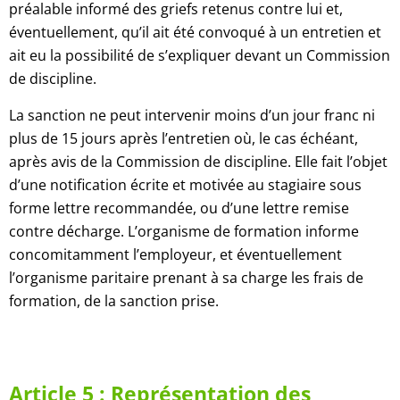
préalable informé des griefs retenus contre lui et,
éventuellement, qu’il ait été convoqué à un entretien et
ait eu la possibilité de s’expliquer devant un Commission
de discipline.
La sanction ne peut intervenir moins d’un jour franc ni
plus de 15 jours après l’entretien où, le cas échéant,
après avis de la Commission de discipline. Elle fait l’objet
d’une notification écrite et motivée au stagiaire sous
forme lettre recommandée, ou d’une lettre remise
contre décharge. L’organisme de formation informe
concomitamment l’employeur, et éventuellement
l’organisme paritaire prenant à sa charge les frais de
formation, de la sanction prise.
Article 5 : Représentation des