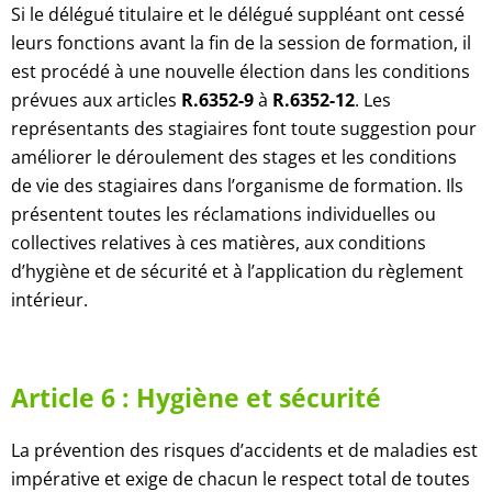
Si le délégué titulaire et le délégué suppléant ont cessé
leurs fonctions avant la fin de la session de formation, il
est procédé à une nouvelle élection dans les conditions
prévues aux articles
R.6352-9
à
R.6352-12
. Les
représentants des stagiaires font toute suggestion pour
améliorer le déroulement des stages et les conditions
de vie
des stagiaires dans l’organisme de formation. Ils
présentent toutes les réclamations individuelles ou
collectives relatives
à ces matières, aux conditions
d’hygiène et de sécurité et à l’application du règlement
intérieur.
Article 6 : Hygiène et sécurité
La prévention des risques d’accidents et de maladies est
impérative et exige de chacun le respect total de toutes