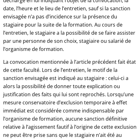
décharge en lui indiquant l’objet de la convocation, la
date, l’heure et le lieu de l’entretien, sauf si la sanction
envisagée n’a pas d’incidence sur la présence du
stagiaire pour la suite de la formation. Au cours de
l’entretien, le stagiaire a la possibilité de se faire assister
par une personne de son choix, stagiaire ou salarié de
l’organisme de formation.
La convocation mentionnée à l’article précédent fait état
de cette faculté. Lors de l’entretien, le motif de la
sanction envisagée est indiqué au stagiaire : celui-ci a
alors la possibilité de donner toute explication ou
justification des faits qui lui sont reprochés. Lorsqu’une
mesure conservatoire d’exclusion temporaire à effet
immédiat est considérée comme indispensable par
l’organisme de formation, aucune sanction définitive
relative à l’agissement fautif à l’origine de cette exclusion
ne peut être prise sans que le stagiaire n’ait été au