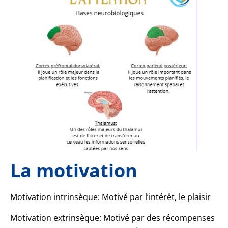
La motivation
Motivation intrinsèque: Motivé par l’intérêt, le plaisir
Motivation extrinsèque: Motivé par des récompenses