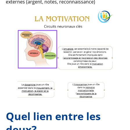
externes (argent, notes, reconnaissance)
Quel lien entre les
deux?