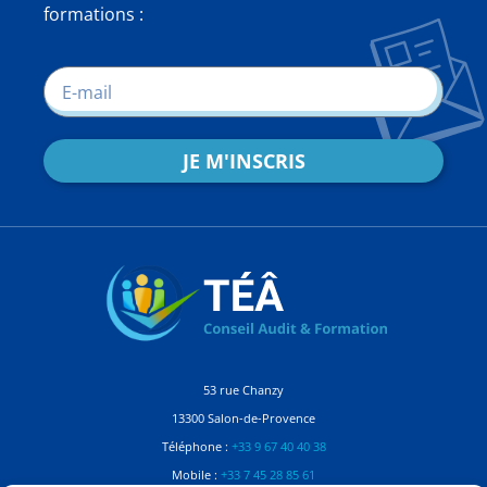
formations :
JE M'INSCRIS
53 rue Chanzy
13300 Salon-de-Provence
Téléphone :
+33 9 67 40 40 38
Mobile :
+33 7 45 28 85 61