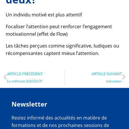
Un individu motivé est plus attentif
Focaliser l’attention peut renforcer l’engagement
motivationnel (effet de Flow)
Les tâches perçues comme significative, ludiques ou
récompensantes captent mieux l’attention.
ARTICLE PRÉCÉDENT
ARTICLE SUIVANT
La méthode QQOQCCP
Icebreaker
Newsletter
Restez informé des actualités en matière de
formations et de nos prochaines sessions de