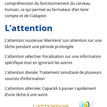
compréhension du fonctionnement du cerveau
humain, ce qui permet au formateur d’en tenir
compte et de s’adapter.
L’attention
L’attention soutenue: Maintenir son attention sur une
tâche pendant une période prolongée
L’attention sélective: Focalisation sur une information
spécifique tout en ignorant les autres
L’attention divisée: Traitement simultané de plusieurs
sources d’information
L’attention alternée: Capacité à passer rapidement
d’une tâche à une autre