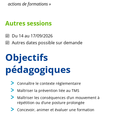
actions de formations »
Autres sessions
Du 14 au 17/09/2026
Autres dates possible sur demande
Objectifs
pédagogiques
Connaître le contexte réglementaire
Maîtriser la prévention liée au TMS
Maîtriser les conséquences d’un mouvement à
répétition ou d’une posture prolongée
Concevoir, animer et évaluer une formation