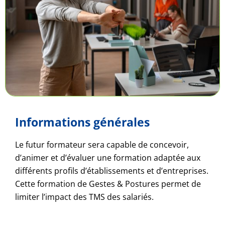
Informations générales
Le futur formateur sera capable de concevoir,
d’animer et d’évaluer une formation adaptée aux
différents profils d’établissements et d’entreprises.
Cette formation de Gestes & Postures permet de
limiter l’impact des TMS des salariés.