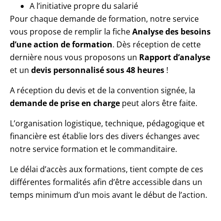
A l’initiative propre du salarié
Pour chaque demande de formation, notre service
vous propose de remplir la fiche
Analyse des besoins
d’une action de formation
. Dès réception de cette
dernière nous vous proposons un
Rapport d’analyse
et un
devis personnalisé sous 48 heures
!
A réception du devis et de la convention signée, la
demande de prise en charge
peut alors être faite.
L’organisation logistique, technique, pédagogique et
financière est établie lors des divers échanges avec
notre service formation et le commanditaire.
Le délai d’accès aux formations, tient compte de ces
différentes formalités afin d’être accessible dans un
temps minimum d’un mois avant le début de l’action.