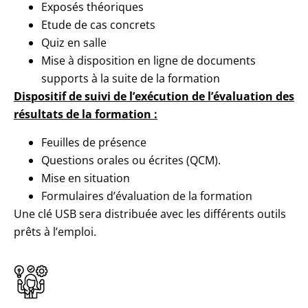
Exposés théoriques
Etude de cas concrets
Quiz en salle
Mise à disposition en ligne de documents
supports à la suite de la formation
Dispositif de suivi de l’exécution de l’évaluation des
résultats
de la formation :
Feuilles de présence
Questions orales ou écrites (QCM).
Mise en situation
Formulaires d’évaluation de la formation
Une clé USB sera distribuée avec les différents outils
prêts à l’emploi.