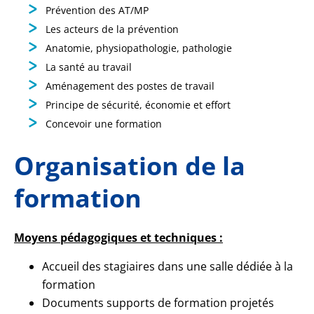
Prévention des AT/MP
Les acteurs de la prévention
Anatomie, physiopathologie, pathologie
La santé au travail
Aménagement des postes de travail
Principe de sécurité, économie et effort
Concevoir une formation
Organisation de la
formation
Moyens pédagogiques et techniques :
Accueil des stagiaires dans une salle dédiée à la
formation
Documents supports de formation projetés