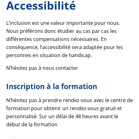
Accessibilité
L’inclusion est une valeur importante pour nous.
Nous préférons donc étudier au cas par cas les
différentes compensations nécessaires. En
conséquence, l’accessibilité sera adaptée pour les
personnes en situation de handicap.
N’hésitez pas à nous contacter
Inscription à la formation​
N’hésitez pas à prendre rendez-vous avec le centre de
formation pour obtenir un rendez-vous gratuit et
personnalisé. Sur un délai de 48 heures avant le
début de la formation