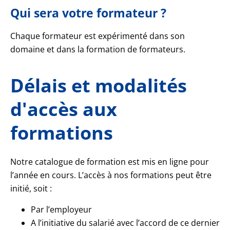
Qui sera votre formateur ?
Chaque formateur est expérimenté dans son
domaine et dans la formation de formateurs.
Délais et modalités
d'accès aux
formations
Notre catalogue de formation est mis en ligne pour
l’année en cours. L’accès à nos formations peut être
initié, soit :
Par l’employeur
A l’initiative du salarié avec l’accord de ce dernier