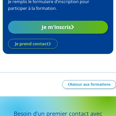
Je remplis le formulaire d’inscription pour
participer à la formation.
Je m'inscris
Je prend contact
Retour aux formations
Besoin d’un premier contact avec