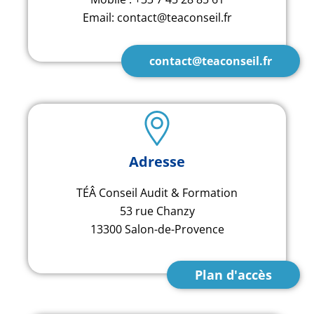
Email: contact@teaconseil.fr
contact@teaconseil.fr
Adresse
TÉÂ Conseil Audit & Formation
53 rue Chanzy
13300 Salon-de-Provence
Plan d'accès