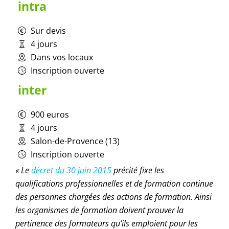
intra
Sur devis
4 jours
Dans vos locaux
Inscription ouverte
inter
900 euros
4 jours
Salon-de-Provence (13)
Inscription ouverte
« Le
décret du 30 juin 2015
précité fixe les
qualifications professionnelles et de formation continue
des personnes chargées des actions de formation. Ainsi
les organismes de formation doivent prouver la
pertinence des formateurs qu’ils emploient pour les