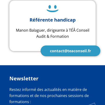
Référente handicap
Manon Balaguer, dirigeante à TÉÂ Conseil
Audit & Formation
contact@teaconseil.fr
Newsletter
Restez informé des actualités en matière de
formations et de nos prochaines sessions de
formations :