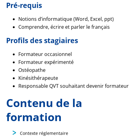
Pré-requis
Notions d’informatique (Word, Excel, ppt)
Comprendre, écrire et parler le français
Profils des stagiaires
Formateur occasionnel
Formateur expérimenté
Ostéopathe
Kinésithérapeute
Responsable QVT souhaitant devenir formateur
Contenu de la
formation
Contexte réglementaire