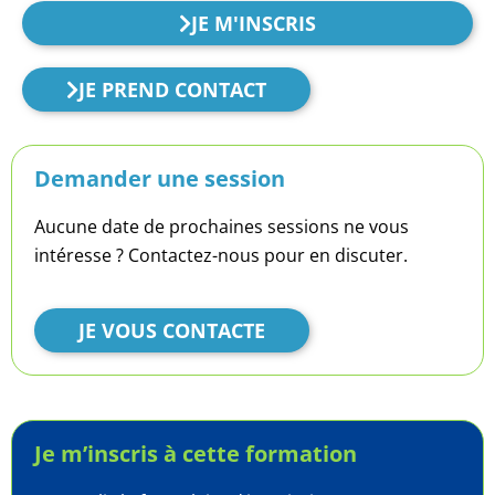
JE M'INSCRIS
JE PREND CONTACT
Demander une session
Aucune date de prochaines sessions ne vous
intéresse ? Contactez-nous pour en discuter.
JE VOUS CONTACTE
Je m’inscris à cette formation