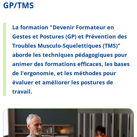
GP/TMS
La formation "Devenir Formateur en
Gestes et Postures (GP) et Prévention des
Troubles Musculo-Squelettiques (TMS)"
aborde les techniques pédagogiques pour
animer des formations efficaces, les bases
de l'ergonomie, et les méthodes pour
évaluer et améliorer les postures de
travail.