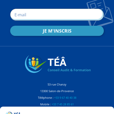
JE M'INSCRIS
53 rue Chanzy
13300 Salon-de-Provence
Téléphone :
+33 9 67 40 40 38
Mobile :
+33 7 45 28 85 61
Contactez-nous