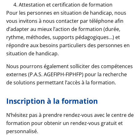
Attestation et certification de formation
Pour les personnes en situation de handicap, nous
vous invitons à nous contacter par téléphone afin
d’adapter au mieux l’action de formation (durée,
rythme, méthodes, supports pédagogiques…) et
répondre aux besoins particuliers des personnes en
situation de handicap.
Nous pourrons également solliciter des compétences
externes (P.A.S. AGEFIPH-FIPHFP) pour la recherche
de solutions permettant l’accès à la formation.
Inscription à la formation​
N’hésitez pas à prendre rendez-vous avec le centre de
formation pour obtenir un rendez-vous gratuit et
personnalisé.