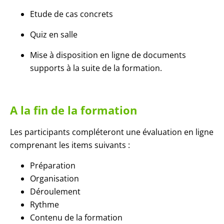
Etude de cas concrets
Quiz en salle
Mise à disposition en ligne de documents
supports à la suite de la formation.
A la fin de la formation
Les participants compléteront une évaluation en ligne
comprenant les items suivants :
Préparation
Organisation
Déroulement
Rythme
Contenu de la formation