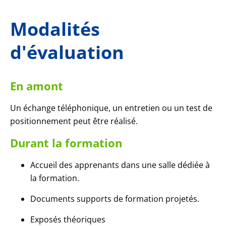
Modalités
d'évaluation
En amont
Un échange téléphonique, un entretien ou un test de
positionnement peut être réalisé.
Durant la formation
Accueil des apprenants dans une salle dédiée à
la formation.
Documents supports de formation projetés.
Exposés théoriques