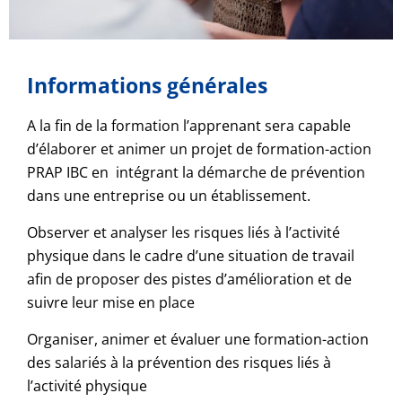
Informations générales
A la fin de la formation l’apprenant sera capable
d’élaborer et animer un projet de formation-action
PRAP IBC en intégrant la démarche de prévention
dans une entreprise ou un établissement.
Observer et analyser les risques liés à l’activité
physique dans le cadre d’une situation de travail
afin de proposer des pistes d’amélioration et de
suivre leur mise en place
Organiser, animer et évaluer une formation-action
des salariés à la prévention des risques liés à
l’activité physique