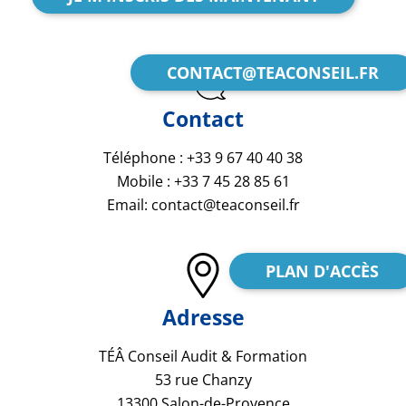
CONTACT@TEACONSEIL.FR
Contact
Téléphone : +33 9 67 40 40 38
Mobile : +33 7 45 28 85 61
Email: contact@teaconseil.fr
PLAN D'ACCÈS
Adresse
TÉÂ Conseil Audit & Formation
53 rue Chanzy
13300 Salon-de-Provence