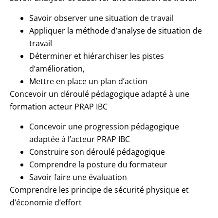
Savoir observer une situation de travail
Appliquer la méthode d’analyse de situation de
travail
Déterminer et hiérarchiser les pistes
d’amélioration,
Mettre en place un plan d’action
Concevoir un déroulé pédagogique adapté à une
formation acteur PRAP IBC
Concevoir une progression pédagogique
adaptée à l’acteur PRAP IBC
Construire son déroulé pédagogique
Comprendre la posture du formateur
Savoir faire une évaluation
Comprendre les principe de sécurité physique et
d’économie d’effort