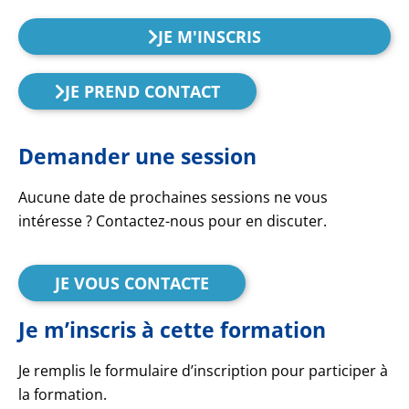
JE M'INSCRIS
JE PREND CONTACT
Demander une session
Aucune date de prochaines sessions ne vous
intéresse ? Contactez-nous pour en discuter.
JE VOUS CONTACTE
Je m’inscris à cette formation
Je remplis le formulaire d’inscription pour participer à
la formation.