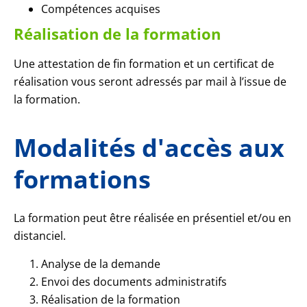
Compétences acquises
Réalisation de la formation
Une attestation de fin formation et un certificat de
réalisation vous seront adressés par mail à l’issue de
la formation.
Modalités d'accès aux
formations
La formation peut être réalisée en présentiel et/ou en
distanciel.
Analyse de la demande
Envoi des documents administratifs
Réalisation de la formation