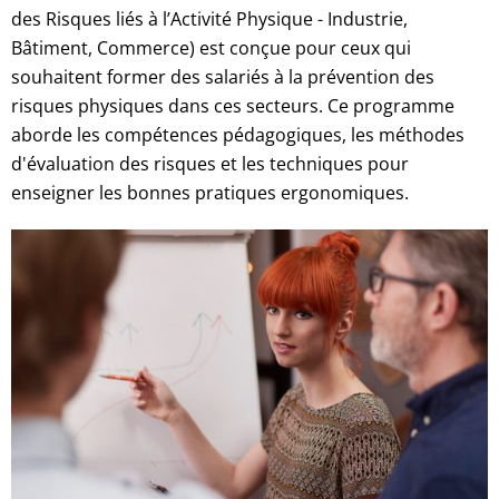
des Risques liés à l’Activité Physique - Industrie,
Bâtiment, Commerce) est conçue pour ceux qui
souhaitent former des salariés à la prévention des
risques physiques dans ces secteurs. Ce programme
aborde les compétences pédagogiques, les méthodes
d'évaluation des risques et les techniques pour
enseigner les bonnes pratiques ergonomiques.