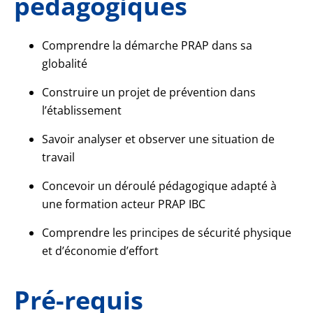
pédagogiques
Comprendre la démarche PRAP dans sa
globalité
Construire un projet de prévention dans
l’établissement
Savoir analyser et observer une situation de
travail
Concevoir un déroulé pédagogique adapté à
une formation acteur PRAP IBC
Comprendre les principes de sécurité physique
et d’économie d’effort
Pré-requis