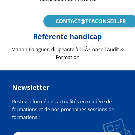
CONTACT@TEACONSEIL.FR
Référente handicap
Manon Balaguer, dirigeante à TÉÂ Conseil Audit &
Formation
Newsletter
Restez informé des actualités en matière de
formations et de nos prochaines sessions de
formations :