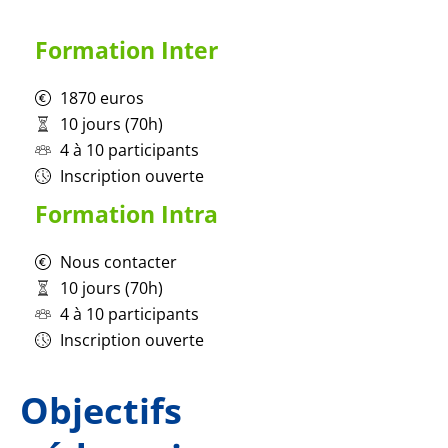
Formation Inter
1870 euros
10 jours (70h)
4 à 10 participants
Inscription ouverte
Formation Intra
Nous contacter
10 jours (70h)
4 à 10 participants
Inscription ouverte
Objectifs