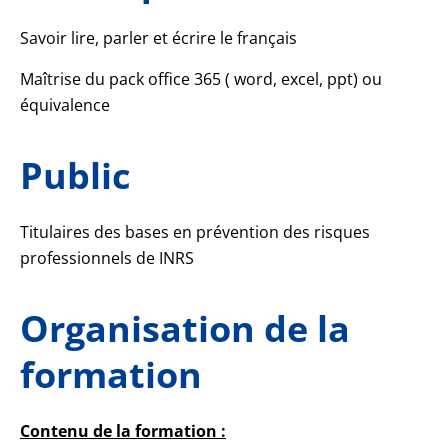
Savoir lire, parler et écrire le français
Maîtrise du pack office 365 ( word, excel, ppt) ou
équivalence
Public
Titulaires des bases en prévention des risques
professionnels de INRS
Organisation de la
formation
Contenu de la formation :