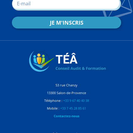
JE M'INSCRIS
53 rue Chanzy
13300 Salon-de-Provence
Téléphone :
+33 9 67 40 40 38
Mobile :
+33 7 45 28 85 61
Contactez-nous