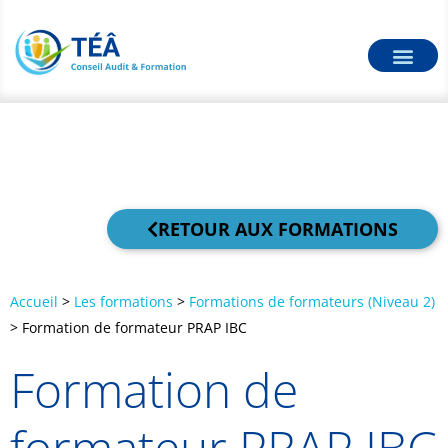
RETOUR AUX FORMATIONS
Accueil
>
Les formations
>
Formations de formateurs (Niveau 2)
>
Formation de formateur PRAP IBC
Formation de
formateur PRAP IBC