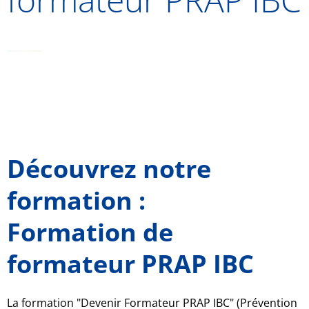
Découvrez notre
formation :
Formation de
formateur PRAP IBC
La formation "Devenir Formateur PRAP IBC" (Prévention