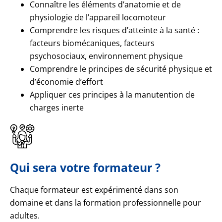
Connaître les éléments d’anatomie et de
physiologie de l’appareil locomoteur
Comprendre les risques d’atteinte à la santé :
facteurs biomécaniques, facteurs
psychosociaux, environnement physique
Comprendre le principes de sécurité physique et
d’économie d’effort
Appliquer ces principes à la manutention de
charges inerte
Qui sera votre formateur ?
Chaque formateur est expérimenté dans son
domaine et dans la formation professionnelle pour
adultes.