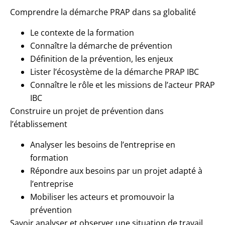
Comprendre la démarche PRAP dans sa globalité
Le contexte de la formation
Connaître la démarche de prévention
Définition de la prévention, les enjeux
Lister l’écosystème de la démarche PRAP IBC
Connaître le rôle et les missions de l’acteur PRAP
IBC
Construire un projet de prévention dans
l’établissement
Analyser les besoins de l’entreprise en
formation
Répondre aux besoins par un projet adapté à
l’entreprise
Mobiliser les acteurs et promouvoir la
prévention
Savoir analyser et observer une situation de travail