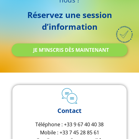
Réservez une session
d’information
JE M’INSCRIS DÈS MAINTENANT
Contact
Téléphone : +33 9 67 40 40 38
Mobile : +33 7 45 28 85 61