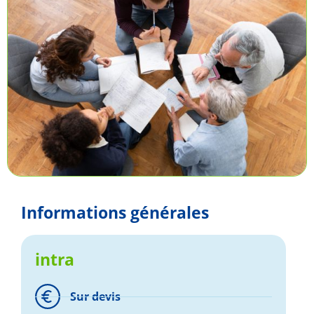
Informations générales
intra
Sur devis