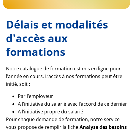
Délais et modalités
d'accès aux
formations
Notre catalogue de formation est mis en ligne pour
l’année en cours. L’accès à nos formations peut être
initié, soit :
Par l’employeur
A l’initiative du salarié avec l’accord de ce dernier
A l’initiative propre du salarié
Pour chaque demande de formation, notre service
vous propose de remplir la fiche
Analyse des besoins