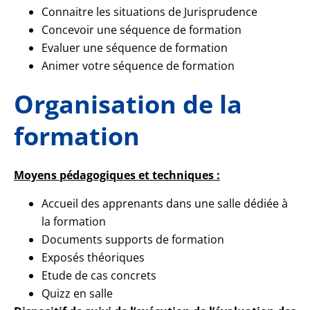
Connaitre les situations de Jurisprudence
Concevoir une séquence de formation
Evaluer une séquence de formation
Animer votre séquence de formation
Organisation de la
formation
Moyens pédagogiques et techniques :
Accueil des apprenants dans une salle dédiée à
la formation
Documents supports de formation
Exposés théoriques
Etude de cas concrets
Quizz en salle