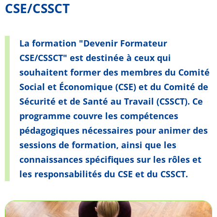
CSE/CSSCT
La formation "Devenir Formateur
CSE/CSSCT" est destinée à ceux qui
souhaitent former des membres du Comité
Social et Économique (CSE) et du Comité de
Sécurité et de Santé au Travail (CSSCT). Ce
programme couvre les compétences
pédagogiques nécessaires pour animer des
sessions de formation, ainsi que les
connaissances spécifiques sur les rôles et
les responsabilités du CSE et du CSSCT.