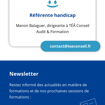
Référente handicap
Manon Balaguer, dirigeante à TÉÂ Conseil
Audit & Formation
contact@teaconseil.fr
Newsletter
Restez informé des actualités en matière de
formations et de nos prochaines sessions de
formations :