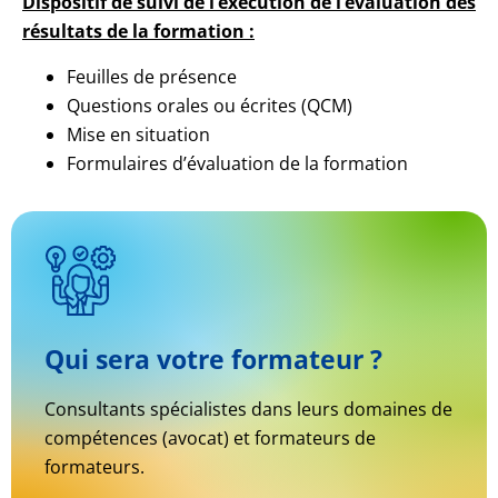
Dispositif de suivi de l’exécution de l’évaluation des
résultats de la formation :
Feuilles de présence
Questions orales ou écrites (QCM)
Mise en situation
Formulaires d’évaluation de la formation
Qui sera votre formateur ?
Consultants spécialistes dans leurs domaines de
compétences (avocat) et formateurs de
formateurs.