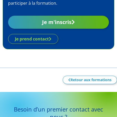
participer à la formation.
Je m'inscris
Je prend contact
Retour aux formations
Besoin d’un premier contact avec
nous ?