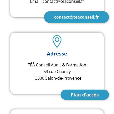
Email: contact@teaconseil.fr
contact@teaconseil.fr
Adresse
TÉÂ Conseil Audit & Formation
53 rue Chanzy
13300 Salon-de-Provence
Plan d'accès