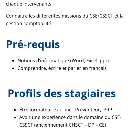
chaque intervenants.
Connaitre les différentes missions du CSE/CSSCT et la
gestion comptabilité.
Pré-requis
Notions d’informatique (Word, Excel, ppt)
Comprendre, écrire et parler en français
Profils des stagiaires
Être formateur exprimé : Préventeur, IPRP
Avoir une expérience dans le domaine du CSE-
CSSCT (anciennement CHSCT – DP – CE)