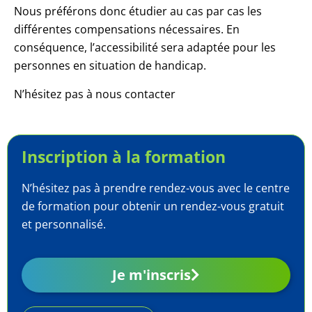
Nous préférons donc étudier au cas par cas les
différentes compensations nécessaires. En
conséquence, l’accessibilité sera adaptée pour les
personnes en situation de handicap.
N’hésitez pas à nous contacter
Inscription à la formation​
N’hésitez pas à prendre rendez-vous avec le centre
de formation pour obtenir un rendez-vous gratuit
et personnalisé.
Je m'inscris