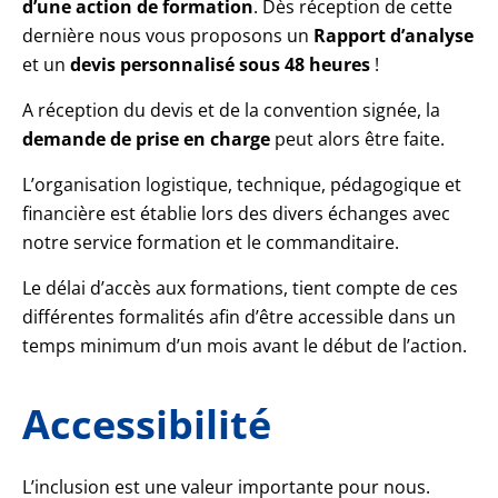
d’une action de formation
. Dès réception de cette
dernière nous vous proposons un
Rapport d’analyse
et un
devis personnalisé sous 48 heures
!
A réception du devis et de la convention signée, la
demande de prise en charge
peut alors être faite.
L’organisation logistique, technique, pédagogique et
financière est établie lors des divers échanges avec
notre service formation et le commanditaire.
Le délai d’accès aux formations, tient compte de ces
différentes formalités afin d’être accessible dans un
temps minimum d’un mois avant le début de l’action.
Accessibilité
L’inclusion est une valeur importante pour nous.