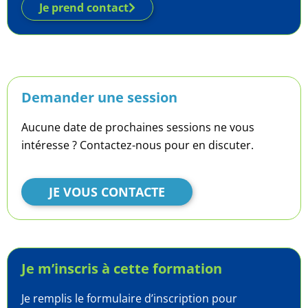
Je prend contact
Demander une session
Aucune date de prochaines sessions ne vous
intéresse ? Contactez-nous pour en discuter.
JE VOUS CONTACTE
Je m’inscris à cette formation
Je remplis le formulaire d’inscription pour