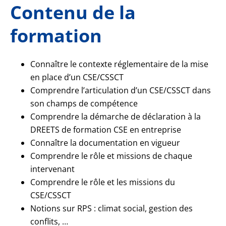
Contenu de la
formation
Connaître le contexte réglementaire de la mise
en place d’un CSE/CSSCT
Comprendre l’articulation d’un CSE/CSSCT dans
son champs de compétence
Comprendre la démarche de déclaration à la
DREETS de formation CSE en entreprise
Connaître la documentation en vigueur
Comprendre le rôle et missions de chaque
intervenant
Comprendre le rôle et les missions du
CSE/CSSCT
Notions sur RPS : climat social, gestion des
conflits, …