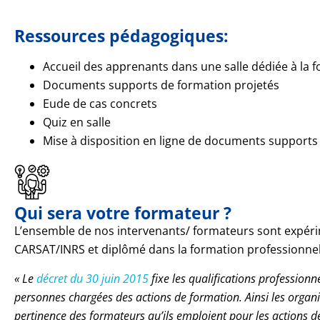
Ressources pédagogiques:
Accueil des apprenants dans une salle dédiée à la 
Documents supports de formation projetés
Eude de cas concrets
Quiz en salle
Mise à disposition en ligne de documents supports 
Qui sera votre formateur ?
L’ensemble de nos intervenants/ formateurs sont expé
CARSAT/INRS et diplômé dans la formation professionnel
« Le
décret du 30 juin 2015
fixe les qualifications professionn
personnes chargées des actions de formation. Ainsi les organ
pertinence des formateurs qu’ils emploient pour les actions d