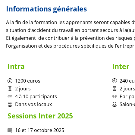
Informations générales
A la fin de la formation les apprenants seront capables d
situation d’accident du travail en portant secours à la(aux
Et également de contribuer à la prévention des risques 
l’organisation et des procédures spécifiques de l’entrepr
Intra
Inter
1200 euros
240 eu
2 jours
2 jour
4 à 10 participants
Par pa
Dans vos locaux
Salon-
Sessions Inter 2025
16 et 17 octobre 2025