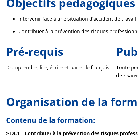
Objectifs pédagogiques
Intervenir face à une situation d’accident de travail
Contribuer à la prévention des risques professionne
Pré-requis
Pub
Comprendre, lire, écrire et parler le français
Toute per
de « Sauv
Organisation de la form
Contenu de la formation:
> DC1 – Contribuer à la prévention des risques profess