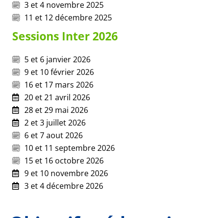
3 et 4 novembre 2025
11 et 12 décembre 2025
Sessions Inter 2026
5 et 6 janvier 2026
9 et 10 février 2026
16 et 17 mars 2026
20 et 21 avril 2026
28 et 29 mai 2026
2 et 3 juillet 2026
6 et 7 aout 2026
10 et 11 septembre 2026
15 et 16 octobre 2026
9 et 10 novembre 2026
3 et 4 décembre 2026