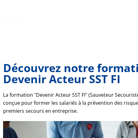
Découvrez notre formati
Devenir Acteur SST FI
La formation "Devenir Acteur SST FI" (Sauveteur Secouriste 
conçue pour former les salariés à la prévention des risqu
premiers secours en entreprise.