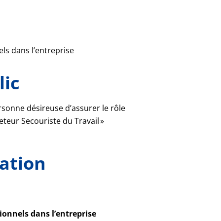
ls dans l’entreprise
lic
sonne désireuse d’assurer le rôle
eteur Secouriste du Travail »
ation
ionnels dans l’entreprise