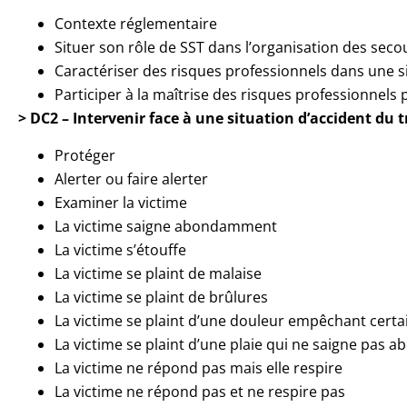
Contexte réglementaire
Situer son rôle de SST dans l’organisation des seco
Caractériser des risques professionnels dans une si
Participer à la maîtrise des risques professionnels
> DC2 – Intervenir face à une situation d’accident du t
Protéger
Alerter ou faire alerter
Examiner la victime
La victime saigne abondamment
La victime s’étouffe
La victime se plaint de malaise
La victime se plaint de brûlures
La victime se plaint d’une douleur empêchant cer
La victime se plaint d’une plaie qui ne saigne pas
La victime ne répond pas mais elle respire
La victime ne répond pas et ne respire pas